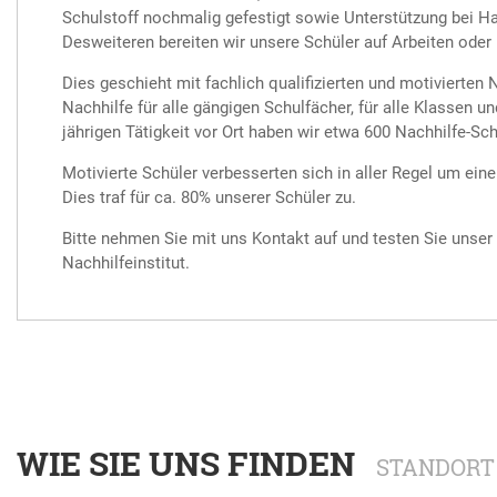
Schulstoff nochmalig gefestigt sowie Unterstützung bei 
Desweiteren bereiten wir unsere Schüler auf Arbeiten oder 
Dies geschieht mit fachlich qualifizierten und motivierten N
Nachhilfe für alle gängigen Schulfächer, für alle Klassen un
jährigen Tätigkeit vor Ort haben wir etwa 600 Nachhilfe-Sch
Motivierte Schüler verbesserten sich in aller Regel um ei
Dies traf für ca. 80% unserer Schüler zu.
Bitte nehmen Sie mit uns Kontakt auf und testen Sie unser
Nachhilfeinstitut.
WIE SIE UNS FINDEN
STANDORT