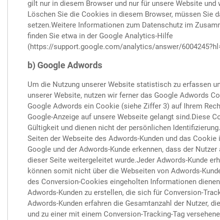
gilt nur in diesem Browser und nur für unsere Website und 
Löschen Sie die Cookies in diesem Browser, müssen Sie d
setzen.Weitere Informationen zum Datenschutz im Zusam
finden Sie etwa in der Google Analytics-Hilfe
(https://support.google.com/analytics/answer/6004245?hl=
b) Google Adwords
Um die Nutzung unserer Website statistisch zu erfassen 
unserer Website, nutzen wir ferner das Google Adwords Co
Google Adwords ein Cookie (siehe Ziffer 3) auf Ihrem Rechn
Google-Anzeige auf unsere Webseite gelangt sind.Diese Co
Gültigkeit und dienen nicht der persönlichen Identifizieru
Seiten der Webseite des Adwords-Kunden und das Cookie i
Google und der Adwords-Kunde erkennen, dass der Nutzer a
dieser Seite weitergeleitet wurde.Jeder Adwords-Kunde er
können somit nicht über die Webseiten von Adwords-Kunden
des Conversion-Cookies eingeholten Informationen dienen 
Adwords-Kunden zu erstellen, die sich für Conversion-Trac
Adwords-Kunden erfahren die Gesamtanzahl der Nutzer, die 
und zu einer mit einem Conversion-Tracking-Tag versehenen