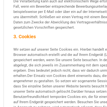
Die Verarbeitung kann auch auf elektronischem Wege erfol
Fall, wenn ein Bewerber entsprechende Bewerbungsunterla
beispielsweise per E-Mail oder über ein auf der Internetsei
uns übermittelt. Schließen wir einen Vertrag mit einem Bew
Daten zum Zwecke der Abwicklung des Vertragsverhältniss
gesetzlichen Vorschriften gespeichert.
3. Cookies
Wir setzen auf unserer Seite Cookies ein. Hierbei handelt e
Browser automatisch erstellt und die auf Ihrem Endgerät (L
gespeichert werden, wenn Sie unsere Seite besuchen. In 
abgelegt, die sich jeweils im Zusammenhang mit dem spez
ergeben. Dies bedeutet jedoch nicht, dass wir dadurch unmit
erhalten.Der Einsatz von Cookies dient einerseits dazu, d
angenehmer zu gestalten. So setzen wir sogenannte Sessi
dass Sie einzelne Seiten unserer Website bereits besucht
unserer Seite automatisch gelöscht.Darüber hinaus setzen 
Benutzerfreundlichkeit temporäre Cookies ein, die für ein
auf Ihrem Endgerät gespeichert werden. Besuchen Sie unse