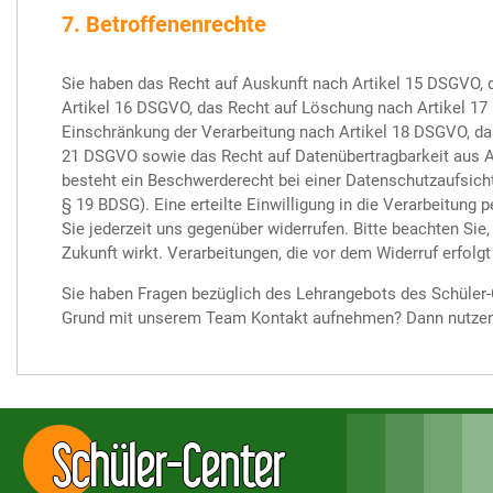
7. Betroffenenrechte
Sie haben das Recht auf Auskunft nach Artikel 15 DSGVO, 
Artikel 16 DSGVO, das Recht auf Löschung nach Artikel 17
Einschränkung der Verarbeitung nach Artikel 18 DSGVO, da
21 DSGVO sowie das Recht auf Datenübertragbarkeit aus A
besteht ein Beschwerderecht bei einer Datenschutzaufsich
§ 19 BDSG). Eine erteilte Einwilligung in die Verarbeitun
Sie jederzeit uns gegenüber widerrufen. Bitte beachten Sie, 
Zukunft wirkt. Verarbeitungen, die vor dem Widerruf erfolgt 
Sie haben Fragen bezüglich des Lehrangebots des Schüle
Grund mit unserem Team Kontakt aufnehmen? Dann nutzen
Schüler-Center