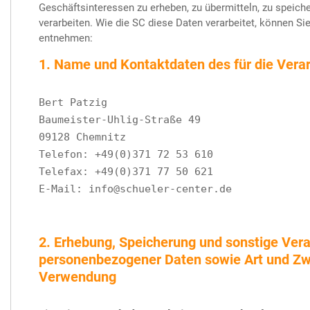
Geschäftsinteressen zu erheben, zu übermitteln, zu speich
verarbeiten. Wie die SC diese Daten verarbeitet, können Si
entnehmen:
1. Name und Kontaktdaten des für die Vera
Bert Patzig
Baumeister-Uhlig-Straße 49
09128 Chemnitz
Telefon: +49(0)371 72 53 610
Telefax: +49(0)371 77 50 621
E-Mail: info@schueler-center.de
2. Erhebung, Speicherung und sonstige Ver
personenbezogener Daten sowie Art und Zw
Verwendung