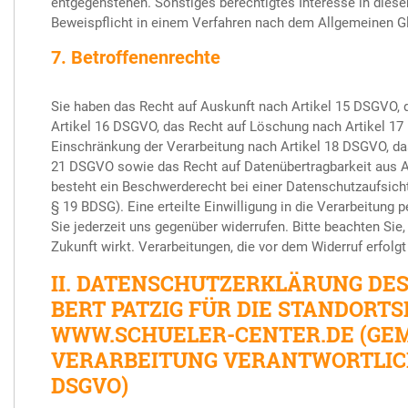
entgegenstehen. Sonstiges berechtigtes Interesse in diese
Beweispflicht in einem Verfahren nach dem Allgemeinen G
7. Betroffenenrechte
Sie haben das Recht auf Auskunft nach Artikel 15 DSGVO, 
Artikel 16 DSGVO, das Recht auf Löschung nach Artikel 17
Einschränkung der Verarbeitung nach Artikel 18 DSGVO, da
21 DSGVO sowie das Recht auf Datenübertragbarkeit aus A
besteht ein Beschwerderecht bei einer Datenschutzaufsich
§ 19 BDSG). Eine erteilte Einwilligung in die Verarbeitun
Sie jederzeit uns gegenüber widerrufen. Bitte beachten Sie, 
Zukunft wirkt. Verarbeitungen, die vor dem Widerruf erfolgt 
II. DATENSCHUTZERKLÄRUNG DES
BERT PATZIG FÜR DIE STANDORT
WWW.SCHUELER-CENTER.DE (GEM
VERARBEITUNG VERANTWORTLICHE 
DSGVO)