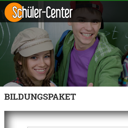
Schüler-Center
BILDUNGSPAKET