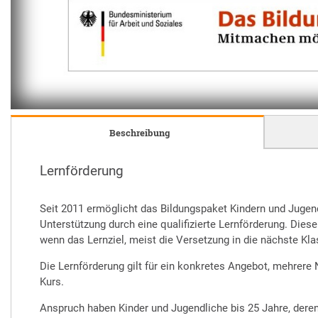
Beschreibung
Lernförderung
Seit 2011 ermöglicht das Bildungspaket Kindern und Jugen
Unterstützung durch eine qualifizierte
Lernförderung
. Dies
wenn das Lernziel, meist die Versetzung in die nächste Klas
Die Lernförderung gilt für ein konkretes Angebot, mehrere
Kurs.
Anspruch haben Kinder und Jugendliche bis 25 Jahre, deren